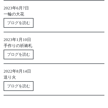
2023年6月7日
一輪の大花
ブログを読む
2023年1月10日
手作りの祈祷札
ブログを読む
2022年8月14日
送り火
ブログを読む