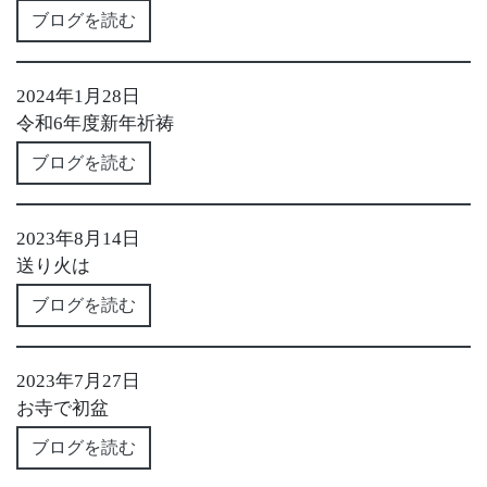
ブログを読む
2024年1月28日
令和6年度新年祈祷
ブログを読む
2023年8月14日
送り火は
ブログを読む
2023年7月27日
お寺で初盆
ブログを読む