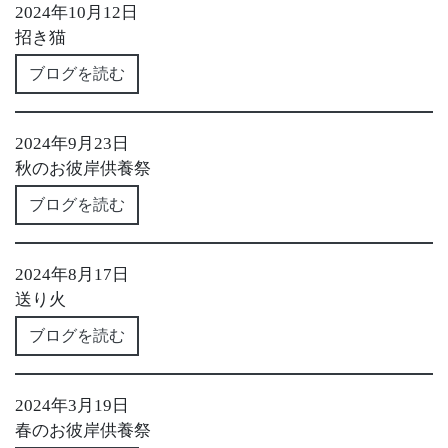
2024年10月12日
招き猫
ブログを読む
2024年9月23日
秋のお彼岸供養祭
ブログを読む
2024年8月17日
送り火
ブログを読む
2024年3月19日
春のお彼岸供養祭